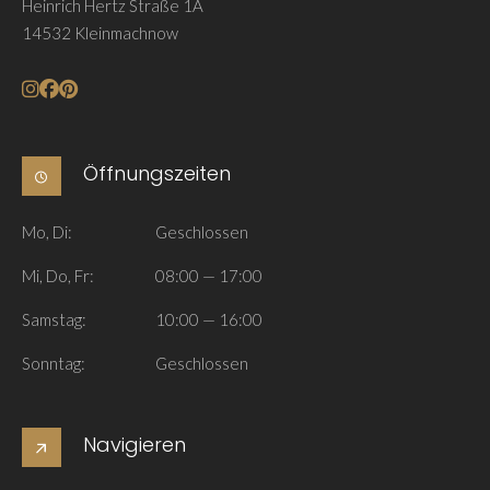
Heinrich Hertz Straße 1A
14532 Kleinmachnow
Öffnungszeiten
Mo, Di:
Geschlossen
Mi, Do, Fr:
08:00 — 17:00
Samstag:
10:00 — 16:00
Sonntag:
Geschlossen
Navigieren