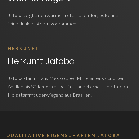
Jatoba zeigt einen warmen rotbraunen Ton, es können
feine dunklen Adern vorkommen.
HERKUNFT
Herkunft Jatoba
Jatoba stammt aus Mexiko über Mittelamerika und den
Antillen bis Südamerika. Das im Handel erhältliche Jatoba
Holz stammt überwiegend aus Brasilien.
QUALITATIVE EIGENSCHAFTEN JATOBA