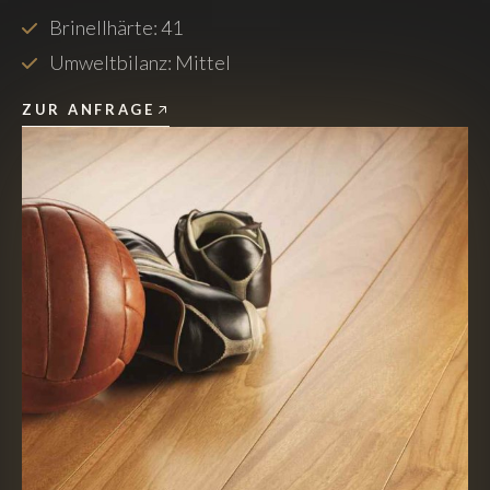
Brinellhärte: 41
Umweltbilanz: Mittel
ZUR ANFRAGE