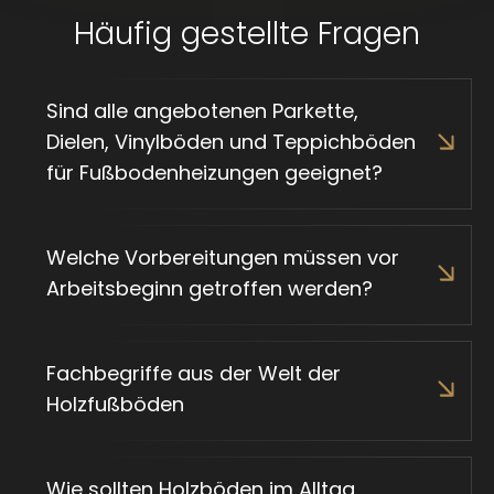
Häufig gestellte Fragen
Sind alle angebotenen Parkette,
Dielen, Vinylböden und Teppichböden
für Fußbodenheizungen geeignet?
Welche Vorbereitungen müssen vor
Arbeitsbeginn getroffen werden?
Fachbegriffe aus der Welt der
Holzfußböden
Wie sollten Holzböden im Alltag