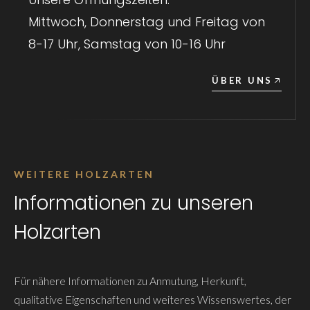
Mittwoch, Donnerstag und Freitag von
8-17 Uhr, Samstag von 10-16 Uhr
ÜBER UNS
WEITERE HOLZARTEN
Informationen zu unseren
Holzarten
Für nähere Informationen zu Anmutung, Herkunft,
qualitative Eigenschaften und weiteres Wissenswertes, der