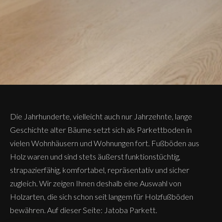
Die Jahrhunderte, vielleicht auch nur Jahrzehnte, lange
Geschichte alter Bäume setzt sich als Parkettboden in
vielen Wohnhäusern und Wohnungen fort. Fußböden aus
Holz waren und sind stets äußerst funktionstüchtig,
strapazierfähig, komfortabel, repräsentativ und sicher
zugleich. Wir zeigen Ihnen deshalb eine Auswahl von
Holzarten, die sich schon seit langem für Holzfußböden
bewähren. Auf dieser Seite: Jatoba Parkett.