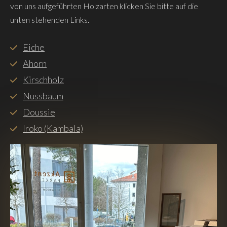
von uns aufgeführten Holzarten klicken Sie bitte auf die
unten stehenden Links.
Eiche
Ahorn
Kirschholz
Nussbaum
Doussie
Iroko (Kambala)