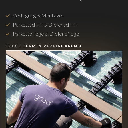
Verlegung & Montage
Parkettschliff & Dielenschliff
Parkettpflege & Dielenpflege
JETZT TERMIN VEREINBAREN