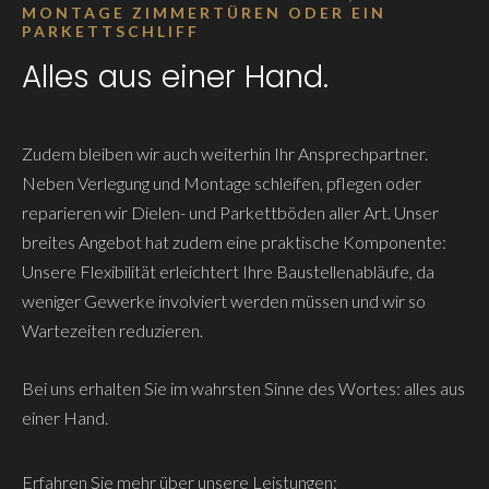
MONTAGE ZIMMERTÜREN ODER EIN
PARKETTSCHLIFF
Alles aus einer Hand.
Zudem bleiben wir auch weiterhin Ihr Ansprechpartner.
Neben Verlegung und Montage schleifen, pflegen oder
reparieren wir Dielen- und Parkettböden aller Art. Unser
breites Angebot hat zudem eine praktische Komponente:
Unsere Flexibilität erleichtert Ihre Baustellenabläufe, da
weniger Gewerke involviert werden müssen und wir so
Wartezeiten reduzieren.
Bei uns erhalten Sie im wahrsten Sinne des Wortes: alles aus
einer Hand.
Erfahren Sie mehr über unsere Leistungen: