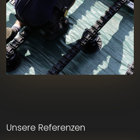
Unsere Referenzen