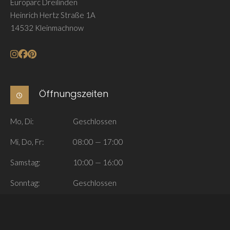
Europarc Dreilinden
Heinrich Hertz Straße 1A
14532 Kleinmachnow
Öffnungszeiten
Mo, Di:
Geschlossen
Mi, Do, Fr:
08:00 — 17:00
Samstag:
10:00 — 16:00
Sonntag:
Geschlossen
Navigieren