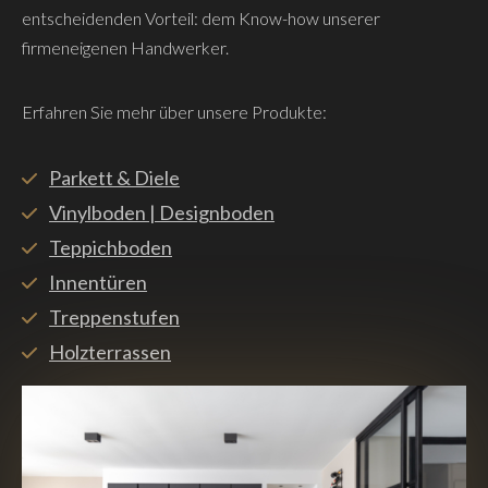
entscheidenden Vorteil: dem Know-how unserer
firmeneigenen Handwerker.
Erfahren Sie mehr über unsere Produkte:
Parkett & Diele
Vinylboden | Designboden
Teppichboden
Innentüren
Treppenstufen
Holzterrassen