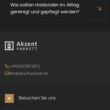
Wie sollten Holzböden im Alltag
gereinigt und gepflegt werden?
Zurück zur Startseite
+4933203872872
info@akzent-parkett.de
Besuchen Sie uns