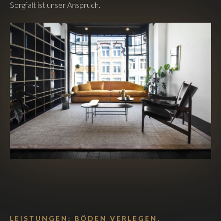
Sorgfalt ist unser Anspruch.
LEISTUNGEN: BÖDEN VERLEGEN,