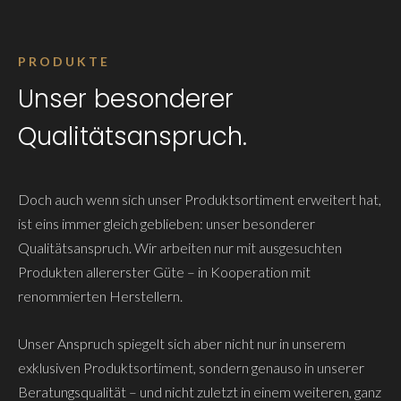
PRODUKTE
Unser besonderer
Qualitätsanspruch.
Doch auch wenn sich unser Produktsortiment erweitert hat,
ist eins immer gleich geblieben: unser besonderer
Qualitätsanspruch. Wir arbeiten nur mit ausgesuchten
Produkten allererster Güte – in Kooperation mit
renommierten Herstellern.
Unser Anspruch spiegelt sich aber nicht nur in unserem
exklusiven Produktsortiment, sondern genauso in unserer
Beratungsqualität – und nicht zuletzt in einem weiteren, ganz