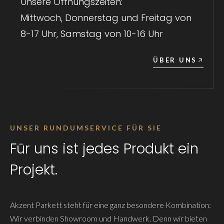
Unsere Öffnungszeiten:
Mittwoch, Donnerstag und Freitag von
8-17 Uhr, Samstag von 10-16 Uhr
ÜBER UNS
UNSER RUNDUMSERVICE FÜR SIE
Für uns ist jedes Produkt ein
Projekt.
Akzent Parkett steht für eine ganz besondere Kombination:
Wir verbinden Showroom und Handwerk. Denn wir bieten