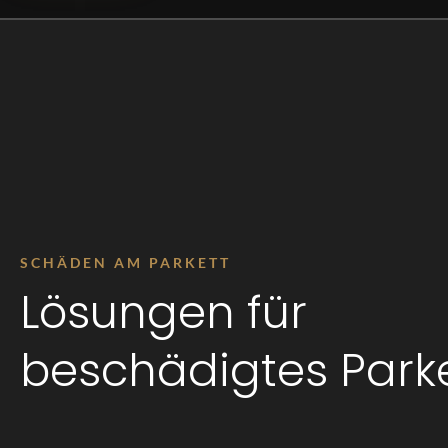
SCHÄDEN AM PARKETT
Lösungen für
beschädigtes Park