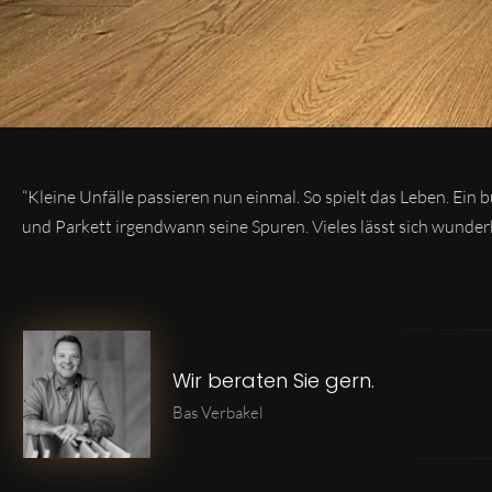
“Kleine Unfälle passieren nun einmal. So spielt das Leben. Ein
und Parkett irgendwann seine Spuren. Vieles lässt sich wunderb
Wir beraten Sie gern.
Bas Verbakel