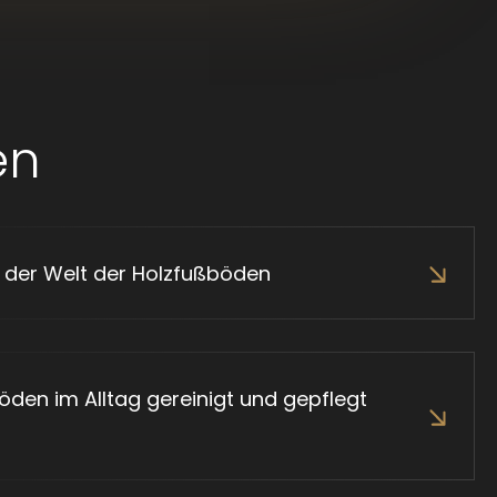
en
 der Welt der Holzfußböden
öden im Alltag gereinigt und gepflegt