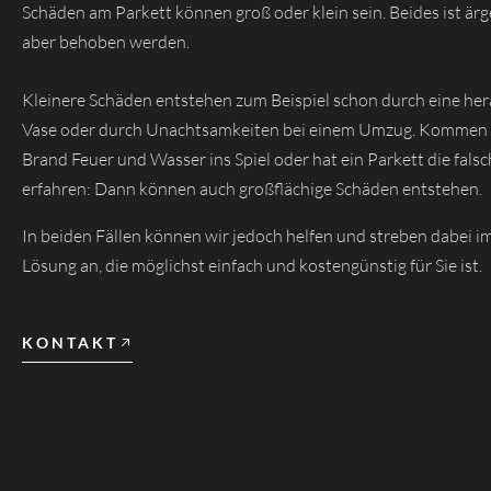
Schäden am Parkett können groß oder klein sein. Beides ist ärg
aber behoben werden.
Kleinere Schäden entstehen zum Beispiel schon durch eine her
Vase oder durch Unachtsamkeiten bei einem Umzug. Kommen 
Brand Feuer und Wasser ins Spiel oder hat ein Parkett die falsc
erfahren: Dann können auch großflächige Schäden entstehen.
In beiden Fällen können wir jedoch helfen und streben dabei i
Lösung an, die möglichst einfach und kostengünstig für Sie ist.
KONTAKT